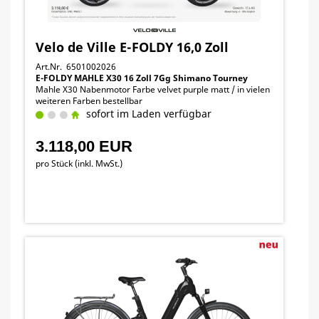
Velo de Ville E-FOLDY 16,0 Zoll
Art.Nr. 6501002026
E-FOLDY MAHLE X30 16 Zoll 7Gg Shimano Tourney
Mahle X30 Nabenmotor Farbe velvet purple matt / in vielen
weiteren Farben bestellbar
sofort im Laden verfügbar
3.118,00 EUR
pro Stück (inkl. MwSt.)