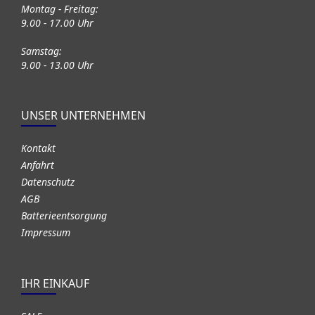
Montag - Freitag:
9.00 - 17.00 Uhr
Samstag:
9.00 - 13.00 Uhr
UNSER UNTERNEHMEN
Kontakt
Anfahrt
Datenschutz
AGB
Batterieentsorgung
Impressum
IHR EINKAUF