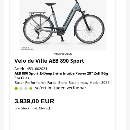
Velo de Ville AEB 890 Sport
Art.Nr. 4531002024
AEB 890 Sport E-Deep Intra Intube Power 28" Zoll 9Gg
Shi Cues
Bosch Performance Farbe Stone Basalt matt/ Modell 2024
sofort im Laden verfügbar
3.939,00 EUR
pro Stück (inkl. MwSt.)