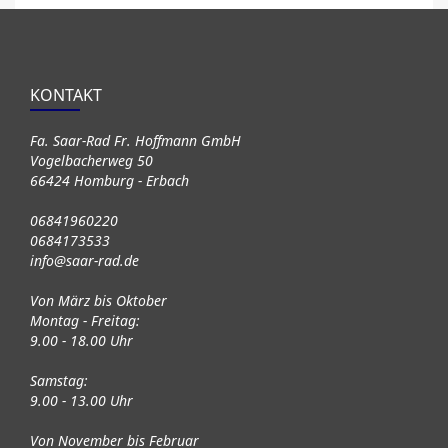
KONTAKT
Fa. Saar-Rad Fr. Hoffmann GmbH
Vogelbacherweg 50
66424 Homburg - Erbach
06841960220
0684173533
info@saar-rad.de
Von März bis Oktober
Montag - Freitag:
9.00 - 18.00 Uhr
Samstag:
9.00 - 13.00 Uhr
Von November bis Februar