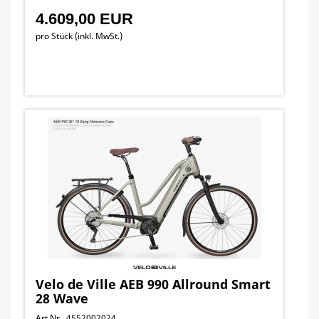
4.609,00 EUR
pro Stück (inkl. MwSt.)
Velo de Ville AEB 990 Allround Smart
28 Wave
Art.Nr. 4552002024