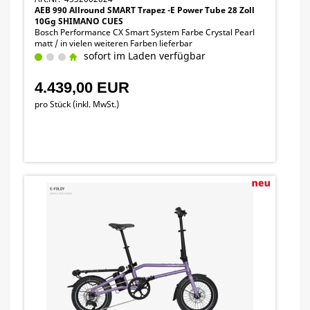
AEB 990 Allround SMART Trapez -E Power Tube 28 Zoll
10Gg SHIMANO CUES
Bosch Performance CX Smart System Farbe Crystal Pearl
matt / in vielen weiteren Farben lieferbar
sofort im Laden verfügbar
4.439,00 EUR
pro Stück (inkl. MwSt.)