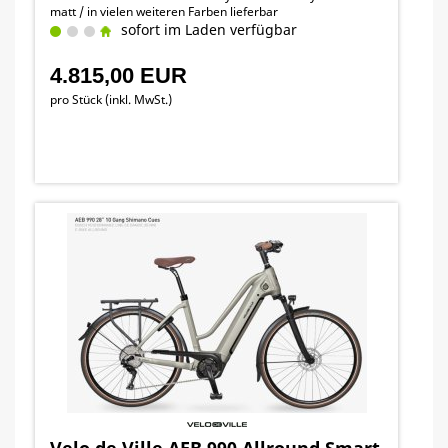
matt / in vielen weiteren Farben lieferbar
sofort im Laden verfügbar
4.815,00 EUR
pro Stück (inkl. MwSt.)