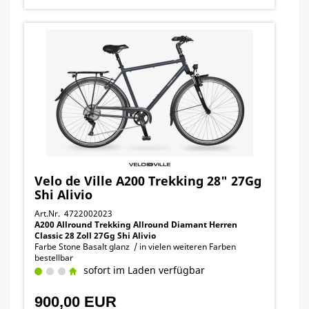
Velo de Ville A200 Trekking 28" 27Gg
Shi Alivio
Art.Nr. 4722002023
A200 Allround Trekking Allround Diamant Herren
Classic 28 Zoll 27Gg Shi Alivio
Farbe Stone Basalt glanz / in vielen weiteren Farben
bestellbar
sofort im Laden verfügbar
900,00 EUR