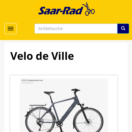
Toggle navigation
Velo de Ville