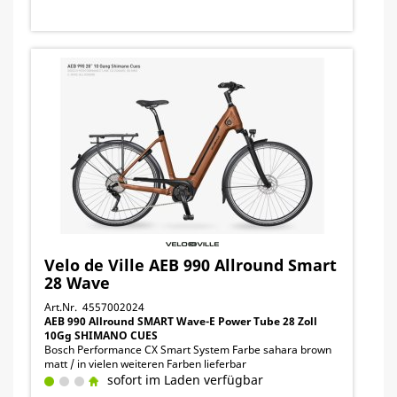
Velo de Ville AEB 990 Allround Smart
28 Wave
Art.Nr. 4557002024
AEB 990 Allround SMART Wave-E Power Tube 28 Zoll
10Gg SHIMANO CUES
Bosch Performance CX Smart System Farbe sahara brown
matt / in vielen weiteren Farben lieferbar
sofort im Laden verfügbar