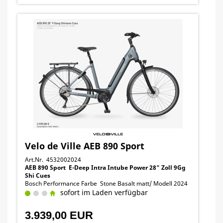
Velo de Ville AEB 890 Sport
Art.Nr. 4532002024
AEB 890 Sport E-Deep Intra Intube Power 28" Zoll 9Gg
Shi Cues
Bosch Performance Farbe Stone Basalt matt/ Modell 2024
sofort im Laden verfügbar
3.939,00 EUR