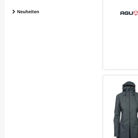
Neuheiten