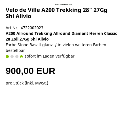
Velo de Ville A200 Trekking 28" 27Gg
Shi Alivio
Art.Nr. 4722002023
A200 Allround Trekking Allround Diamant Herren Classic
28 Zoll 27Gg Shi Alivio
Farbe Stone Basalt glanz / in vielen weiteren Farben
bestellbar
sofort im Laden verfügbar
900,00 EUR
pro Stück (inkl. MwSt.)