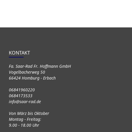
KONTAKT
Fa. Saar-Rad Fr. Hoffmann GmbH
Vogelbacherweg 50
66424 Homburg - Erbach
06841960220
0684173533
info@saar-rad.de
Von März bis Oktober
Montag - Freitag:
9.00 - 18.00 Uhr