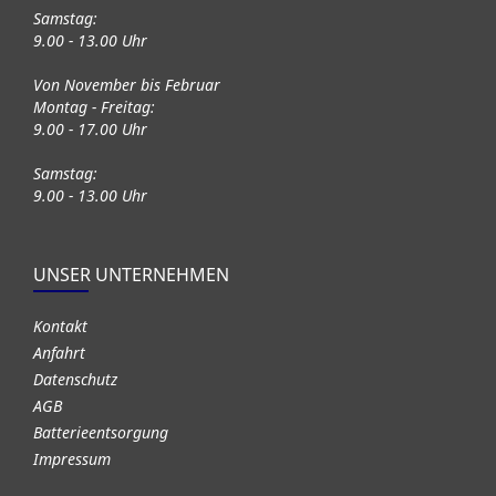
Samstag:
9.00 - 13.00 Uhr
Von November bis Februar
Montag - Freitag:
9.00 - 17.00 Uhr
Samstag:
9.00 - 13.00 Uhr
UNSER UNTERNEHMEN
Kontakt
Anfahrt
Datenschutz
AGB
Batterieentsorgung
Impressum