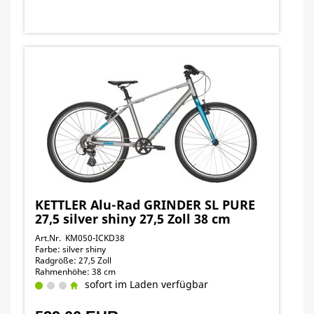
KETTLER Alu-Rad GRINDER SL PURE
27,5 silver shiny 27,5 Zoll 38 cm
Art.Nr. KM050-ICKD38
Farbe: silver shiny
Radgröße: 27,5 Zoll
Rahmenhöhe: 38 cm
sofort im Laden verfügbar