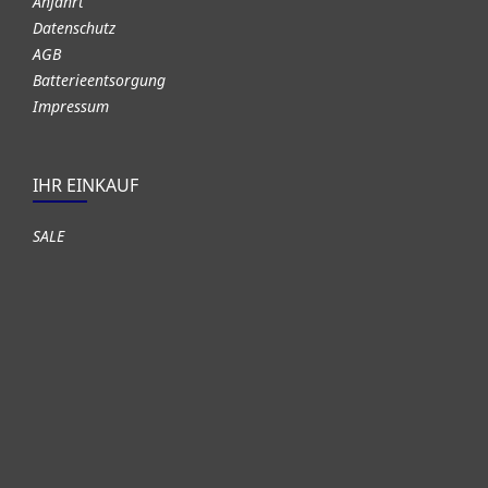
Anfahrt
Datenschutz
AGB
Batterieentsorgung
Impressum
IHR EINKAUF
SALE