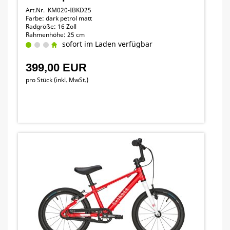
Art.Nr. KM020-IBKD25
Farbe: dark petrol matt
Radgröße: 16 Zoll
Rahmenhöhe: 25 cm
sofort im Laden verfügbar
399,00 EUR
pro Stück (inkl. MwSt.)