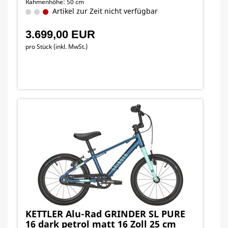
Rahmenhöhe: 50 cm
Artikel zur Zeit nicht verfügbar
3.699,00 EUR
pro Stück (inkl. MwSt.)
KETTLER Alu-Rad GRINDER SL PURE
16 dark petrol matt 16 Zoll 25 cm