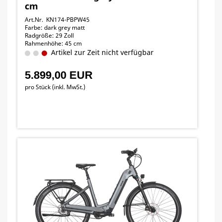
cm
Art.Nr. KN174-PBPW45
Farbe: dark grey matt
Radgröße: 29 Zoll
Rahmenhöhe: 45 cm
Artikel zur Zeit nicht verfügbar
5.899,00 EUR
pro Stück (inkl. MwSt.)