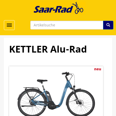
Toggle navigation
KETTLER Alu-Rad