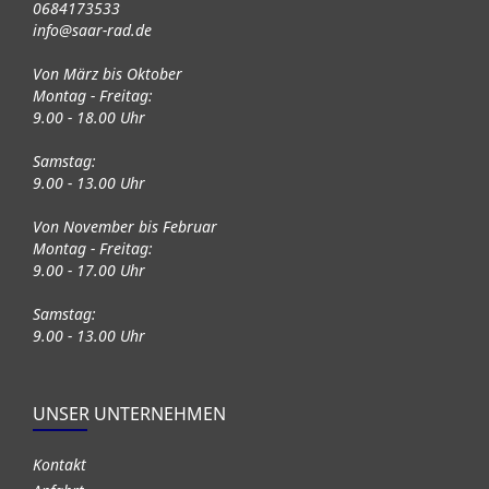
0684173533
info@saar-rad.de
Von März bis Oktober
Montag - Freitag:
9.00 - 18.00 Uhr
Samstag:
9.00 - 13.00 Uhr
Von November bis Februar
Montag - Freitag:
9.00 - 17.00 Uhr
Samstag:
9.00 - 13.00 Uhr
UNSER UNTERNEHMEN
Kontakt