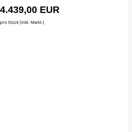
4.439,00 EUR
pro Stück (inkl. MwSt.)