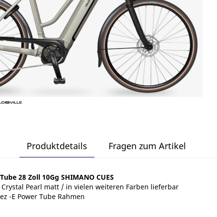
Produktdetails
Fragen zum Artikel
 Tube 28 Zoll 10Gg SHIMANO CUES
ystal Pearl matt / in vielen weiteren Farben lieferbar
apez -E Power Tube Rahmen