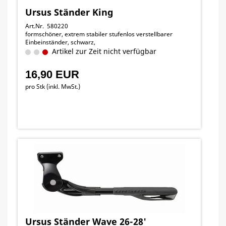
Ursus Ständer King
Art.Nr. 580220
formschöner, extrem stabiler stufenlos verstellbarer
Einbeinständer, schwarz,
Artikel zur Zeit nicht verfügbar
16,90 EUR
pro Stk (inkl. MwSt.)
Ursus Ständer Wave 26-28'