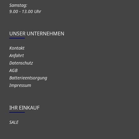
Samstag:
9.00 - 13.00 Uhr
UNSER UNTERNEHMEN
Kontakt
Anfahrt
Datenschutz
AGB
Batterieentsorgung
Impressum
IHR EINKAUF
SALE