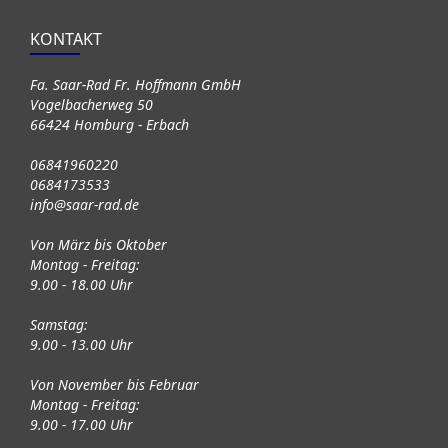
KONTAKT
Fa. Saar-Rad Fr. Hoffmann GmbH
Vogelbacherweg 50
66424 Homburg - Erbach
06841960220
0684173533
info@saar-rad.de
Von März bis Oktober
Montag - Freitag:
9.00 - 18.00 Uhr
Samstag:
9.00 - 13.00 Uhr
Von November bis Februar
Montag - Freitag:
9.00 - 17.00 Uhr