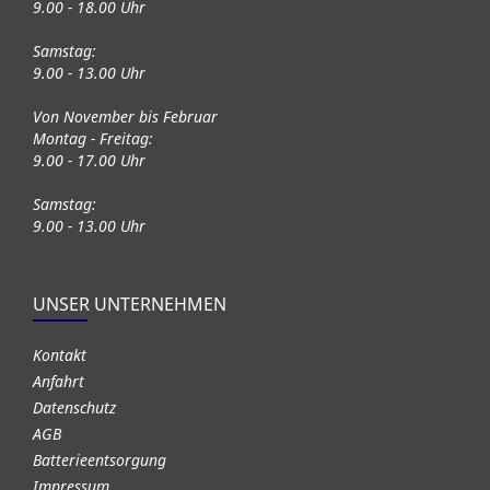
9.00 - 18.00 Uhr
Samstag:
9.00 - 13.00 Uhr
Von November bis Februar
Montag - Freitag:
9.00 - 17.00 Uhr
Samstag:
9.00 - 13.00 Uhr
UNSER UNTERNEHMEN
Kontakt
Anfahrt
Datenschutz
AGB
Batterieentsorgung
Impressum