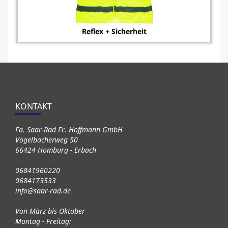
Reflex + Sicherheit
KONTAKT
Fa. Saar-Rad Fr. Hoffmann GmbH
Vogelbacherweg 50
66424 Homburg - Erbach
06841960220
0684173533
info@saar-rad.de
Von März bis Oktober
Montag - Freitag: