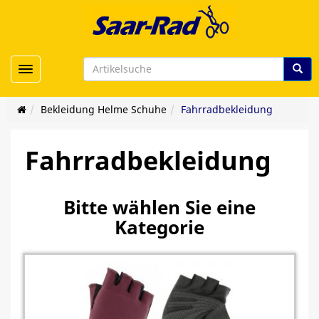
Toggle navigation
Bekleidung Helme Schuhe
Fahrradbekleidung
Fahrradbekleidung
Bitte wählen Sie eine
Kategorie