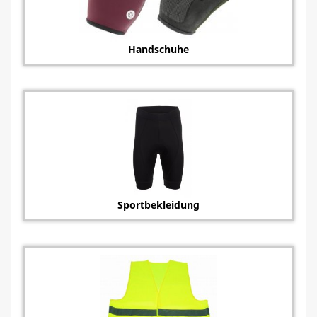
Handschuhe
Sportbekleidung