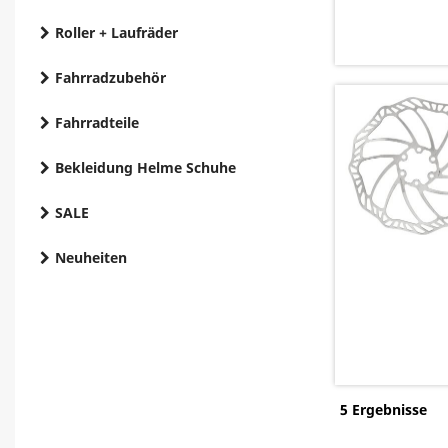
Roller + Laufräder
Fahrradzubehör
Fahrradteile
Bekleidung Helme Schuhe
SALE
Neuheiten
5 Ergebnisse