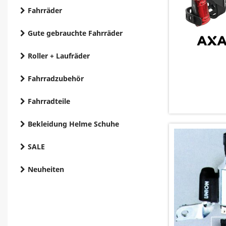
Fahrräder
Gute gebrauchte Fahrräder
Roller + Laufräder
Fahrradzubehör
Fahrradteile
Bekleidung Helme Schuhe
SALE
Neuheiten