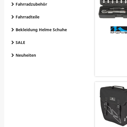
Fahrradzubehör
Fahrradteile
Bekleidung Helme Schuhe
SALE
Neuheiten