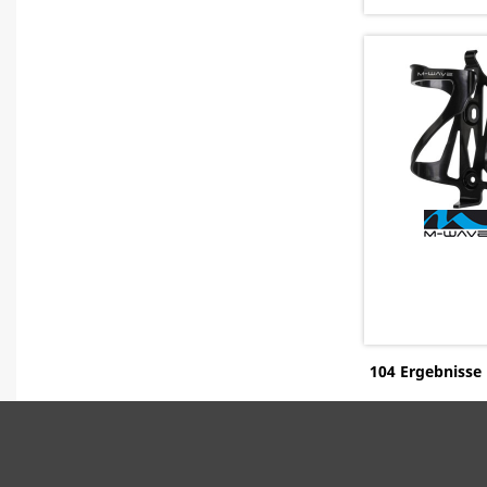
104 Ergebnisse