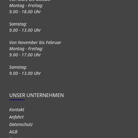
Montag - Freitag:
9.00 - 18.00 Uhr
Samstag:
9.00 - 13.00 Uhr
Von November bis Februar
Montag - Freitag:
9.00 - 17.00 Uhr
Samstag:
9.00 - 13.00 Uhr
UNSER UNTERNEHMEN
Kontakt
Anfahrt
Datenschutz
AGB