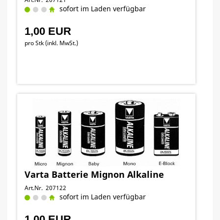
sofort im Laden verfügbar
1,00 EUR
pro Stk (inkl. MwSt.)
Varta Batterie Mignon Alkaline
Art.Nr. 207122
sofort im Laden verfügbar
1,00 EUR