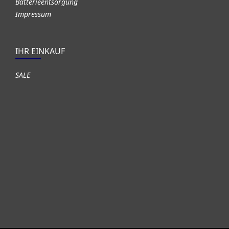
Batterieentsorgung
Impressum
IHR EINKAUF
SALE