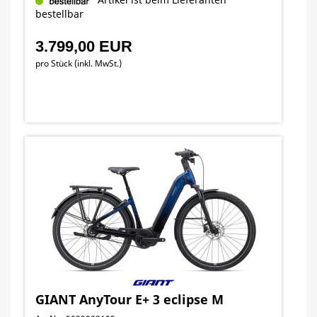
bestellbar
3.799,00 EUR
pro Stück (inkl. MwSt.)
GIANT AnyTour E+ 3 eclipse M