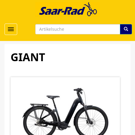
Toggle navigation
GIANT