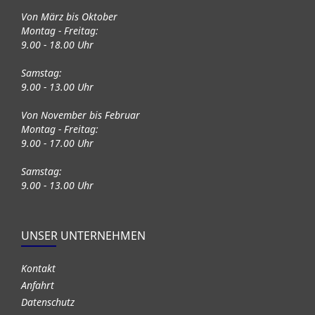
Von März bis Oktober
Montag - Freitag:
9.00 - 18.00 Uhr
Samstag:
9.00 - 13.00 Uhr
Von November bis Februar
Montag - Freitag:
9.00 - 17.00 Uhr
Samstag:
9.00 - 13.00 Uhr
UNSER UNTERNEHMEN
Kontakt
Anfahrt
Datenschutz