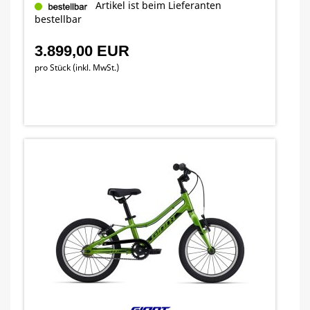
Artikel ist beim Lieferanten
bestellbar
3.899,00 EUR
pro Stück (inkl. MwSt.)