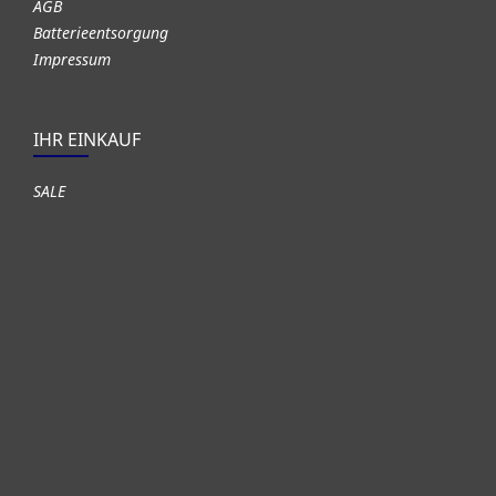
AGB
Batterieentsorgung
Impressum
IHR EINKAUF
SALE