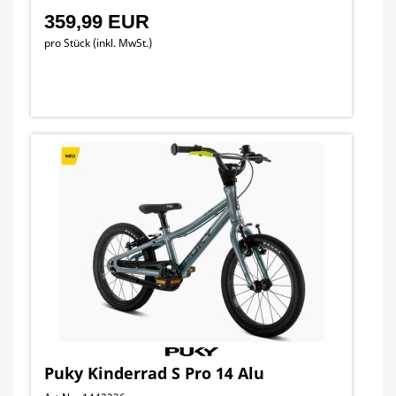
359,99 EUR
pro Stück (inkl. MwSt.)
Puky Kinderrad S Pro 14 Alu