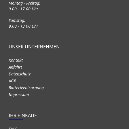
Montag - Freitag:
9.00 - 17.00 Uhr
Samstag:
9.00 - 13.00 Uhr
UNSER UNTERNEHMEN
Kontakt
Anfahrt
Datenschutz
AGB
Batterieentsorgung
Impressum
IHR EINKAUF
SALE