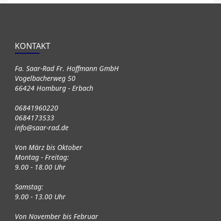
KONTAKT
Fa. Saar-Rad Fr. Hoffmann GmbH
Vogelbacherweg 50
66424 Homburg - Erbach
06841960220
0684173533
info@saar-rad.de
Von März bis Oktober
Montag - Freitag:
9.00 - 18.00 Uhr
Samstag:
9.00 - 13.00 Uhr
Von November bis Februar