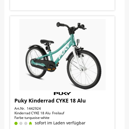
Puky Kinderrad CYKE 18 Alu
Art.Nr. 1442924
Kinderrad CYKE 18 Alu Freilauf
Farbe turquoise-white
sofort im Laden verfügbar