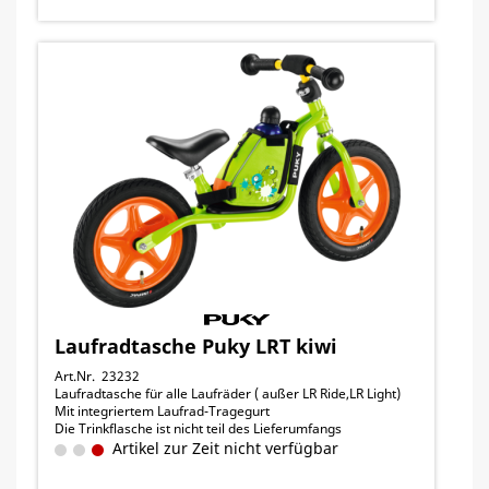
Laufradtasche Puky LRT kiwi
Art.Nr. 23232
Laufradtasche für alle Laufräder ( außer LR Ride,LR Light)
Mit integriertem Laufrad-Tragegurt
Die Trinkflasche ist nicht teil des Lieferumfangs
Artikel zur Zeit nicht verfügbar