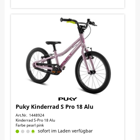
Puky Kinderrad S Pro 18 Alu
Art.Nr. 1448924
Kinderrad S-Pro 18 Alu
Farbe pearl pink
sofort im Laden verfügbar