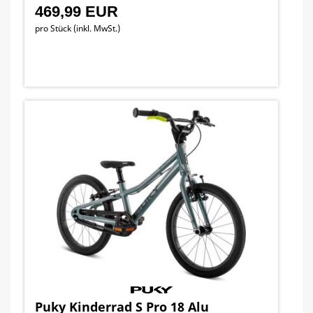
469,99 EUR
pro Stück (inkl. MwSt.)
Puky Kinderrad S Pro 18 Alu