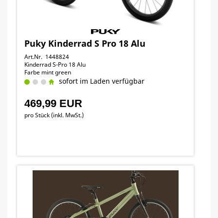
Puky Kinderrad S Pro 18 Alu
Art.Nr. 1448824
Kinderrad S-Pro 18 Alu
Farbe mint green
sofort im Laden verfügbar
469,99 EUR
pro Stück (inkl. MwSt.)