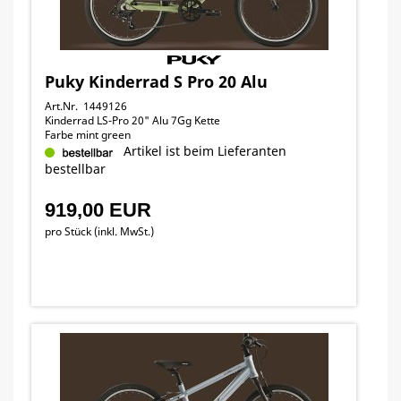
Puky Kinderrad S Pro 20 Alu
Art.Nr. 1449126
Kinderrad LS-Pro 20" Alu 7Gg Kette
Farbe mint green
Artikel ist beim Lieferanten
bestellbar
919,00 EUR
pro Stück (inkl. MwSt.)