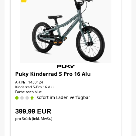
Puky Kinderrad S Pro 16 Alu
Art.Nr. 1450124
Kinderrad S-Pro 16 Alu
Farbe asch blue
sofort im Laden verfügbar
399,99 EUR
pro Stück (inkl. MwSt.)