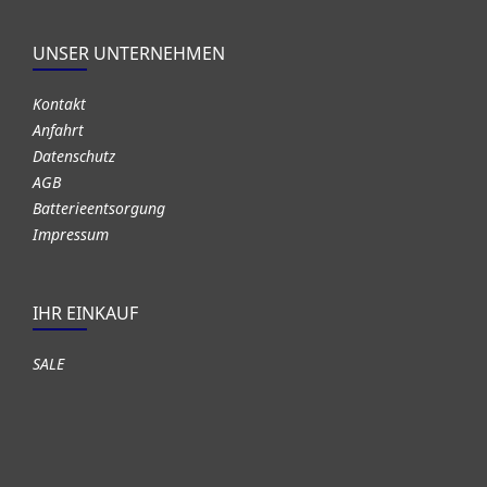
UNSER UNTERNEHMEN
Kontakt
Anfahrt
Datenschutz
AGB
Batterieentsorgung
Impressum
IHR EINKAUF
SALE