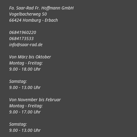
Fa. Saar-Rad Fr. Hoffmann GmbH
Vogelbacherweg 50
66424 Homburg - Erbach
06841960220
0684173533
info@saar-rad.de
Von März bis Oktober
Montag - Freitag:
9.00 - 18.00 Uhr
Samstag:
9.00 - 13.00 Uhr
Von November bis Februar
Montag - Freitag:
9.00 - 17.00 Uhr
Samstag:
9.00 - 13.00 Uhr