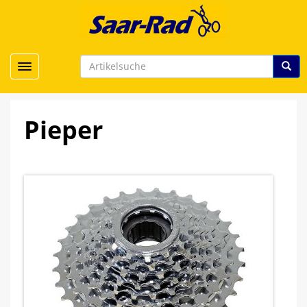
Toggle navigation
Pieper