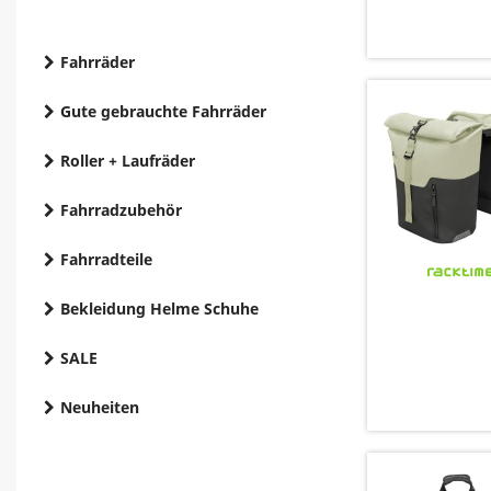
Fahrräder
Gute gebrauchte Fahrräder
Roller + Laufräder
Fahrradzubehör
Fahrradteile
Bekleidung Helme Schuhe
SALE
Neuheiten