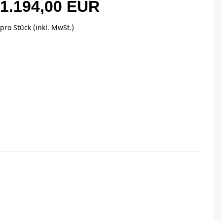
1.194,00 EUR
pro Stück (inkl. MwSt.)