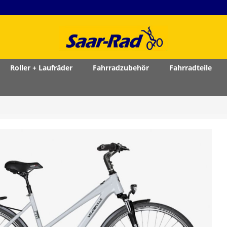
Roller + Laufräder
Fahrradzubehör
Fahrradteile