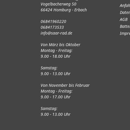
Vogelbacherweg 50
Anfah
66424 Homburg - Erbach
Daten
AGB
06841960220
Batte
0684173533
info@saar-rad.de
Impr
Von März bis Oktober
Montag - Freitag:
9.00 - 18.00 Uhr
Samstag:
9.00 - 13.00 Uhr
Von November bis Februar
Montag - Freitag:
9.00 - 17.00 Uhr
Samstag:
9.00 - 13.00 Uhr