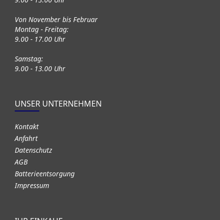
Von November bis Februar
Montag - Freitag:
9.00 - 17.00 Uhr
Samstag:
9.00 - 13.00 Uhr
UNSER UNTERNEHMEN
Kontakt
Anfahrt
Datenschutz
AGB
Batterieentsorgung
Impressum