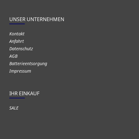
UNSER UNTERNEHMEN
Kontakt
Anfahrt
Datenschutz
AGB
Batterieentsorgung
Impressum
IHR EINKAUF
SALE