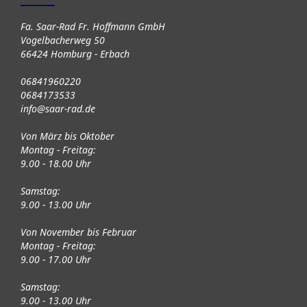
Fa. Saar-Rad Fr. Hoffmann GmbH
Vogelbacherweg 50
66424 Homburg - Erbach
06841960220
0684173533
info@saar-rad.de
Von März bis Oktober
Montag - Freitag:
9.00 - 18.00 Uhr
Samstag:
9.00 - 13.00 Uhr
Von November bis Februar
Montag - Freitag:
9.00 - 17.00 Uhr
Samstag:
9.00 - 13.00 Uhr