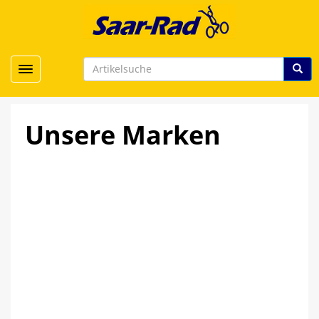
Toggle navigation
Unsere Marken