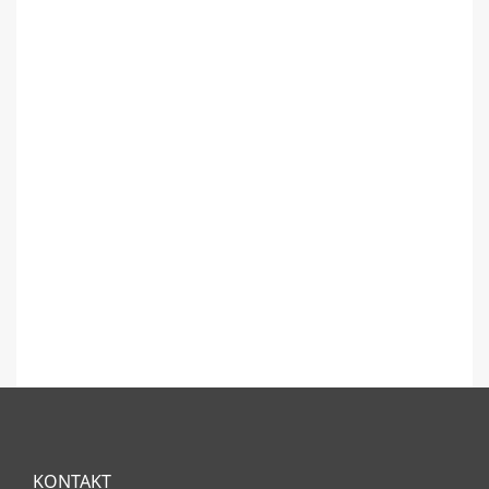
KONTAKT