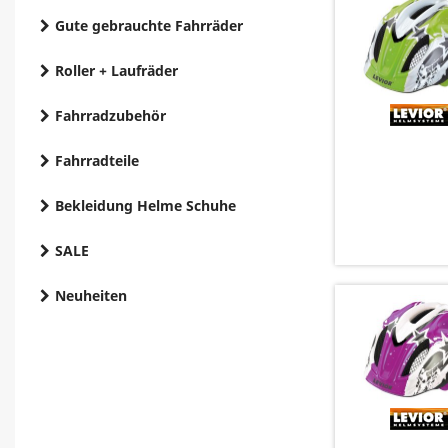
Gute gebrauchte Fahrräder
Roller + Laufräder
Fahrradzubehör
Fahrradteile
Bekleidung Helme Schuhe
SALE
Neuheiten