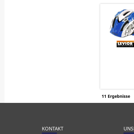
11 Ergebnisse
KONTAKT
UNS