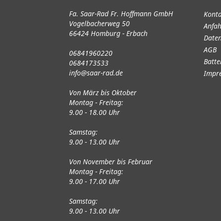
Fa. Saar-Rad Fr. Hoffmann GmbH
Kont
Vogelbacherweg 50
Anfah
66424 Homburg - Erbach
Daten
AGB
06841960220
Batte
0684173533
info@saar-rad.de
Impr
Von März bis Oktober
Montag - Freitag:
9.00 - 18.00 Uhr
Samstag:
9.00 - 13.00 Uhr
Von November bis Februar
Montag - Freitag:
9.00 - 17.00 Uhr
Samstag:
9.00 - 13.00 Uhr