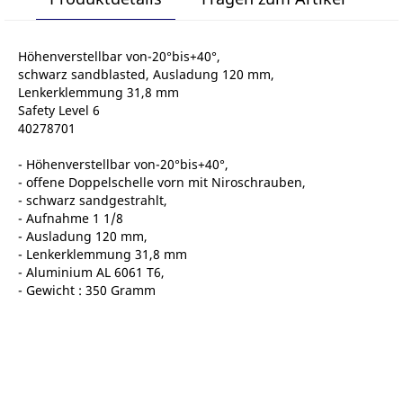
Höhenverstellbar von-20°bis+40°,
schwarz sandblasted, Ausladung 120 mm,
Lenkerklemmung 31,8 mm
Safety Level 6
40278701
- Höhenverstellbar von-20°bis+40°,
- offene Doppelschelle vorn mit Niroschrauben,
- schwarz sandgestrahlt,
- Aufnahme 1 1/8
- Ausladung 120 mm,
- Lenkerklemmung 31,8 mm
- Aluminium AL 6061 T6,
- Gewicht : 350 Gramm