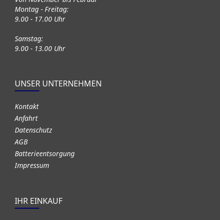
Montag - Freitag:
9.00 - 17.00 Uhr
Samstag:
9.00 - 13.00 Uhr
UNSER UNTERNEHMEN
Kontakt
Anfahrt
Datenschutz
AGB
Batterieentsorgung
Impressum
IHR EINKAUF