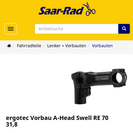
Toggle navigation
Fahrradteile
Lenker + Vorbauten
Vorbauten
ergotec Vorbau A-Head Swell RE 70
31,8