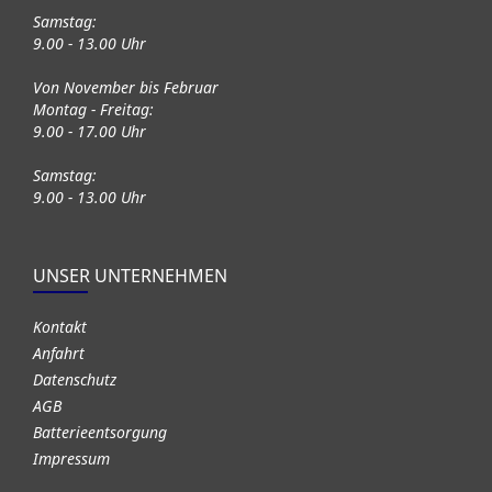
Samstag:
9.00 - 13.00 Uhr
Von November bis Februar
Montag - Freitag:
9.00 - 17.00 Uhr
Samstag:
9.00 - 13.00 Uhr
UNSER UNTERNEHMEN
Kontakt
Anfahrt
Datenschutz
AGB
Batterieentsorgung
Impressum