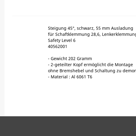
Steigung 45°, schwarz, 55 mm Ausladung
für Schaftklemmung 28,6, Lenkerklemmung
Safety Level 6
40562001
- Gewicht 202 Gramm
- 2-geteilter Kopf ermöglicht die Montage
ohne Bremshebel und Schaltung zu demon
- Material : Al 6061 T6