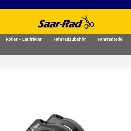
Roller + Laufräder
Fahrradzubehör
Fahrradteile