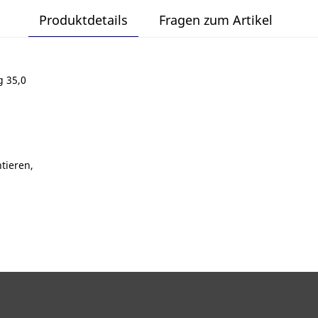
Produktdetails
Fragen zum Artikel
 35,0
tieren,