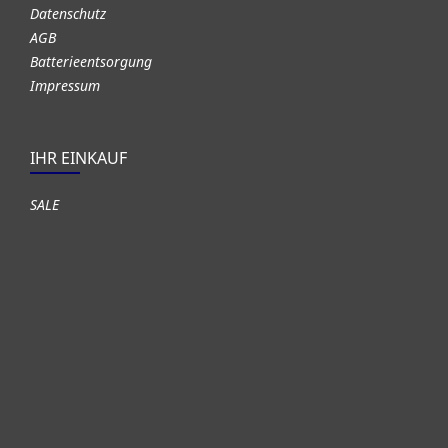
Datenschutz
AGB
Batterieentsorgung
Impressum
IHR EINKAUF
SALE