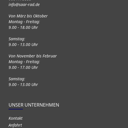
info@saar-rad.de
Von März bis Oktober
Montag - Freitag:
9.00 - 18.00 Uhr
Samstag:
9.00 - 13.00 Uhr
Von November bis Februar
Montag - Freitag:
9.00 - 17.00 Uhr
Samstag:
9.00 - 13.00 Uhr
UNSER UNTERNEHMEN
Kontakt
Anfahrt