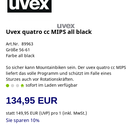
Uvex quatro cc MIPS all black
Art.Nr. 89963
Größe 56-61
Farbe all black
So sicher kann Mountainbiken sein. Der uvex quatro cc MIPS
liefert das volle Programm und schützt im Falle eines
Sturzes auch vor Rotationskräften.
sofort im Laden verfügbar
134,95 EUR
statt
149,95 EUR
(
UVP
) pro 1 (inkl. MwSt.)
Sie sparen 10%