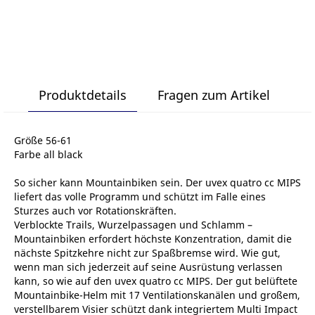
Produktdetails
Fragen zum Artikel
Größe 56-61
Farbe all black
So sicher kann Mountainbiken sein. Der uvex quatro cc MIPS
liefert das volle Programm und schützt im Falle eines
Sturzes auch vor Rotationskräften.
Verblockte Trails, Wurzelpassagen und Schlamm –
Mountainbiken erfordert höchste Konzentration, damit die
nächste Spitzkehre nicht zur Spaßbremse wird. Wie gut,
wenn man sich jederzeit auf seine Ausrüstung verlassen
kann, so wie auf den uvex quatro cc MIPS. Der gut belüftete
Mountainbike-Helm mit 17 Ventilationskanälen und großem,
verstellbarem Visier schützt dank integriertem Multi Impact