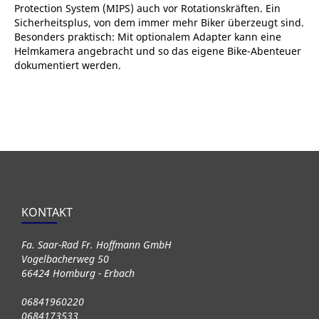
Protection System (MIPS) auch vor Rotationskräften. Ein
Sicherheitsplus, von dem immer mehr Biker überzeugt sind.
Besonders praktisch: Mit optionalem Adapter kann eine
Helmkamera angebracht und so das eigene Bike-Abenteuer
dokumentiert werden.
KONTAKT
Fa. Saar-Rad Fr. Hoffmann GmbH
Vogelbacherweg 50
66424 Homburg - Erbach
06841960220
0684173533