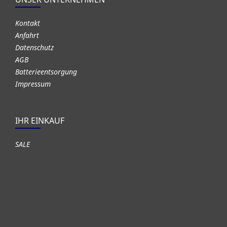
Kontakt
Anfahrt
Datenschutz
AGB
Batterieentsorgung
Impressum
IHR EINKAUF
SALE