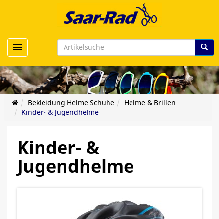
Toggle navigation
Bekleidung Helme Schuhe
Helme & Brillen
Kinder- & Jugendhelme
Kinder- &
Jugendhelme