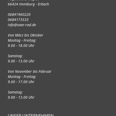
66424 Homburg - Erbach
06841960220
0684173533
info@saar-rad.de
Von März bis Oktober
Montag - Freitag:
9.00 - 18.00 Uhr
Samstag:
9.00 - 13.00 Uhr
Von November bis Februar
Montag - Freitag:
9.00 - 17.00 Uhr
Samstag:
9.00 - 13.00 Uhr
UNSER UNTERNEHMEN