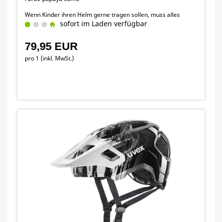
Wenn Kinder ihren Helm gerne tragen sollen, muss alles
stimmen: Sitz, Funktionalität und Look.
sofort im Laden verfügbar
79,95 EUR
pro 1 (inkl. MwSt.)