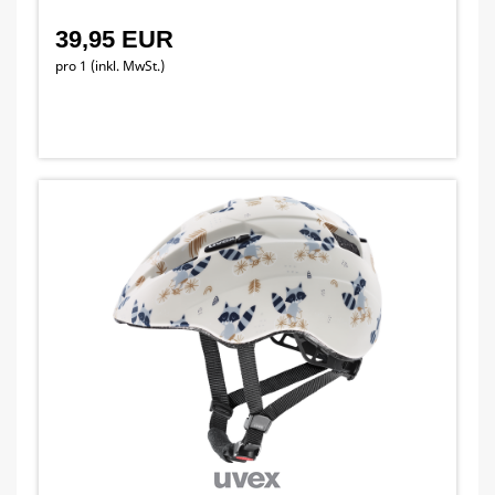
39,95 EUR
pro 1 (inkl. MwSt.)