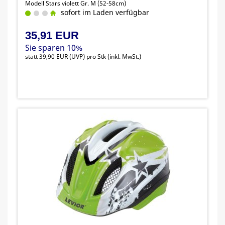
Modell Stars violett Gr. M (52-58cm)
sofort im Laden verfügbar
35,91 EUR
Sie sparen 10%
statt
39,90 EUR
(
UVP
) pro Stk (inkl. MwSt.)