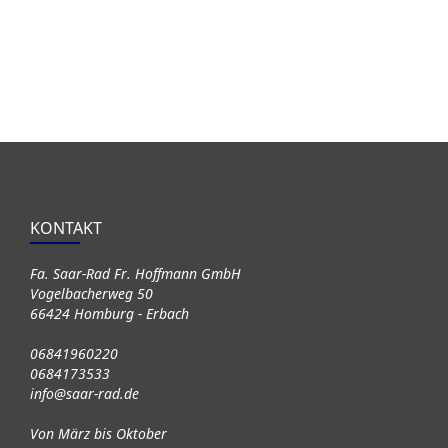
KONTAKT
Fa. Saar-Rad Fr. Hoffmann GmbH
Vogelbacherweg 50
66424 Homburg - Erbach
06841960220
0684173533
info@saar-rad.de
Von März bis Oktober