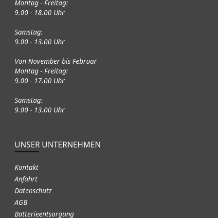
Montag - Freitag:
9.00 - 18.00 Uhr
Samstag:
9.00 - 13.00 Uhr
Von November bis Februar
Montag - Freitag:
9.00 - 17.00 Uhr
Samstag:
9.00 - 13.00 Uhr
UNSER UNTERNEHMEN
Kontakt
Anfahrt
Datenschutz
AGB
Batterieentsorgung