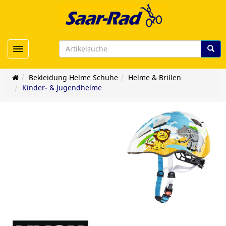
Toggle navigation
Bekleidung Helme Schuhe
Helme & Brillen
Kinder- & Jugendhelme