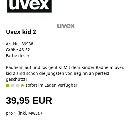
Uvex kid 2
Art.Nr. 89938
Größe 46-52
Farbe desert
Radhelm auf und los geht's! Mit dem Kinder Radhelm uvex
kid 2 sind schon die Jüngsten von Beginn an perfekt
geschützt!
sofort im Laden verfügbar
39,95 EUR
pro 1 (inkl. MwSt.)