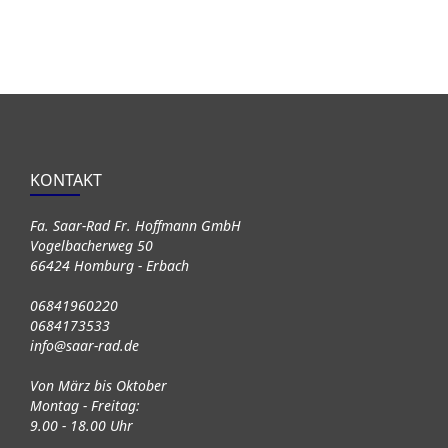
KONTAKT
Fa. Saar-Rad Fr. Hoffmann GmbH
Vogelbacherweg 50
66424 Homburg - Erbach
06841960220
0684173533
info@saar-rad.de
Von März bis Oktober
Montag - Freitag:
9.00 - 18.00 Uhr