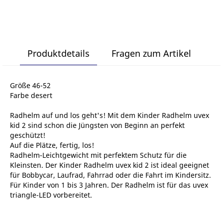
Produktdetails
Fragen zum Artikel
Größe 46-52
Farbe desert
Radhelm auf und los geht's! Mit dem Kinder Radhelm uvex
kid 2 sind schon die Jüngsten von Beginn an perfekt
geschützt!
Auf die Plätze, fertig, los!
Radhelm-Leichtgewicht mit perfektem Schutz für die
Kleinsten. Der Kinder Radhelm uvex kid 2 ist ideal geeignet
für Bobbycar, Laufrad, Fahrrad oder die Fahrt im Kindersitz.
Für Kinder von 1 bis 3 Jahren. Der Radhelm ist für das uvex
triangle-LED vorbereitet.