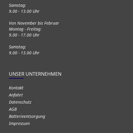
Samstag:
9.00 - 13.00 Uhr
Von November bis Februar
Montag - Freitag:
9.00 - 17.00 Uhr
Samstag:
9.00 - 13.00 Uhr
UNSER UNTERNEHMEN
Kontakt
Anfahrt
Datenschutz
AGB
Batterieentsorgung
Impressum