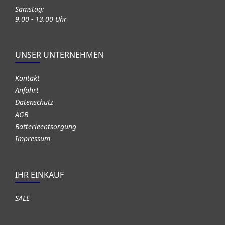
Samstag:
9.00 - 13.00 Uhr
UNSER UNTERNEHMEN
Kontakt
Anfahrt
Datenschutz
AGB
Batterieentsorgung
Impressum
IHR EINKAUF
SALE