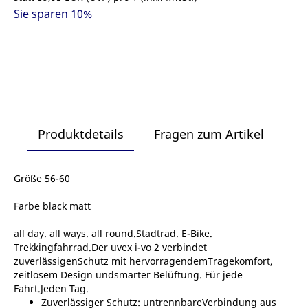
Sie sparen 10%
Produktdetails
Fragen zum Artikel
Größe 56-60
Farbe black matt
all day. all ways. all round.Stadtrad. E-Bike.
Trekkingfahrrad.Der uvex i-vo 2 verbindet
zuverlässigenSchutz mit hervorragendemTragekomfort,
zeitlosem Design undsmarter Belüftung. Für jede
Fahrt.Jeden Tag.
Zuverlässiger Schutz: untrennbareVerbindung aus