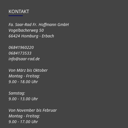
KONTAKT
Fa. Saar-Rad Fr. Hoffmann GmbH
Vogelbacherweg 50
66424 Homburg - Erbach
06841960220
0684173533
info@saar-rad.de
Von März bis Oktober
Montag - Freitag:
9.00 - 18.00 Uhr
Samstag:
9.00 - 13.00 Uhr
Von November bis Februar
Montag - Freitag:
9.00 - 17.00 Uhr