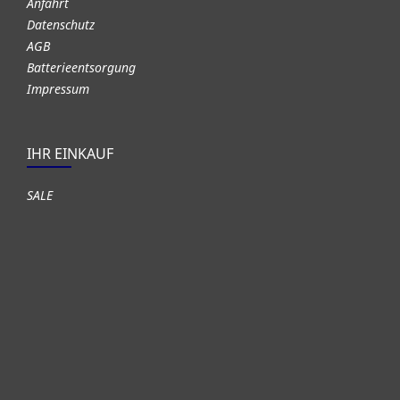
Anfahrt
Datenschutz
AGB
Batterieentsorgung
Impressum
IHR EINKAUF
SALE