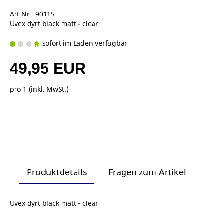
Art.Nr. 90115
Uvex dyrt black matt - clear
sofort im Laden verfügbar
49,95 EUR
pro 1 (inkl. MwSt.)
Produktdetails
Fragen zum Artikel
Uvex dyrt black matt - clear