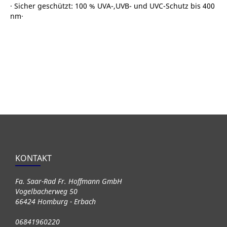
∙ Sicher geschützt: 100 % UVA-,UVB- und UVC-Schutz bis 400
nm∙
KONTAKT
Fa. Saar-Rad Fr. Hoffmann GmbH
Vogelbacherweg 50
66424 Homburg - Erbach
06841960220