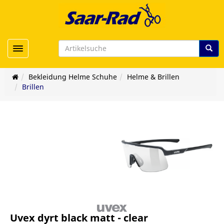
Toggle navigation
Bekleidung Helme Schuhe
Helme & Brillen
Brillen
Uvex dyrt black matt - clear