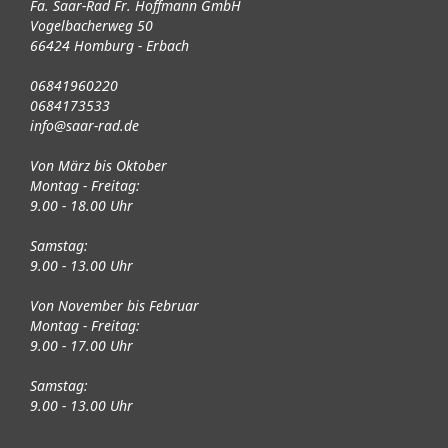
Fa. Saar-Rad Fr. Hoffmann GmbH
Vogelbacherweg 50
66424 Homburg - Erbach
06841960220
0684173533
info@saar-rad.de
Von März bis Oktober
Montag - Freitag:
9.00 - 18.00 Uhr
Samstag:
9.00 - 13.00 Uhr
Von November bis Februar
Montag - Freitag:
9.00 - 17.00 Uhr
Samstag:
9.00 - 13.00 Uhr