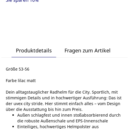
Sie sparen 10%
Produktdetails
Fragen zum Artikel
Größe 53-56
Farbe lilac matt
Dein alltagstauglicher Radhelm für die City. Sportlich, mit
stimmigen Details und in hochwertiger Ausführung: Das ist
der uvex city stride. Hier stimmt einfach alles – vom Design
über die Ausstattung bis hin zum Preis.
Außen schlagfest und innen stoßabsorbierend durch
die robuste Außenschale und EPS-Innenschale
Einteiliges, hochwertiges Helmpolster aus