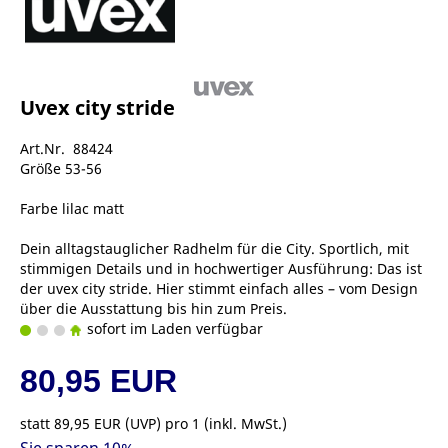
Uvex city stride
Art.Nr. 88424
Größe 53-56
Farbe lilac matt
Dein alltagstauglicher Radhelm für die City. Sportlich, mit
stimmigen Details und in hochwertiger Ausführung: Das ist
der uvex city stride. Hier stimmt einfach alles – vom Design
über die Ausstattung bis hin zum Preis.
sofort im Laden verfügbar
80,95 EUR
statt
89,95 EUR
(
UVP
) pro 1 (inkl. MwSt.)