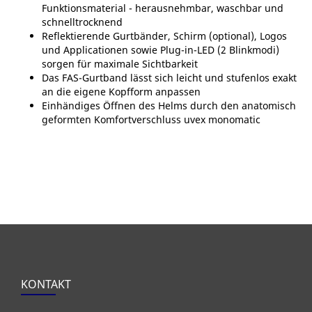
Funktionsmaterial - herausnehmbar, waschbar und
schnelltrocknend
Reflektierende Gurtbänder, Schirm (optional), Logos
und Applicationen sowie Plug-in-LED (2 Blinkmodi)
sorgen für maximale Sichtbarkeit
Das FAS-Gurtband lässt sich leicht und stufenlos exakt
an die eigene Kopfform anpassen
Einhändiges Öffnen des Helms durch den anatomisch
geformten Komfortverschluss uvex monomatic
KONTAKT