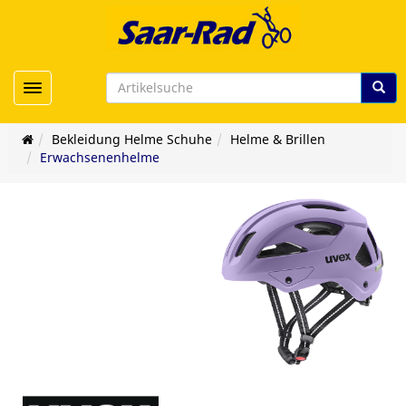
Toggle navigation
Bekleidung Helme Schuhe
Helme & Brillen
Erwachsenenhelme