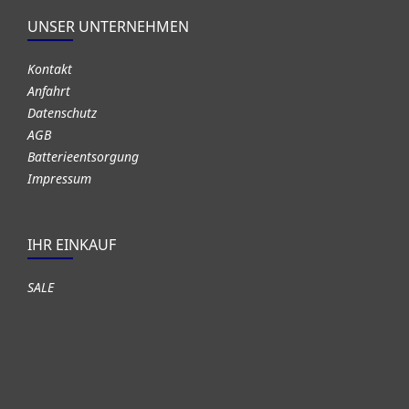
UNSER UNTERNEHMEN
Kontakt
Anfahrt
Datenschutz
AGB
Batterieentsorgung
Impressum
IHR EINKAUF
SALE