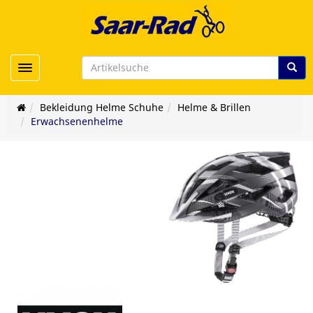
Toggle navigation
Bekleidung Helme Schuhe
Helme & Brillen
Erwachsenenhelme