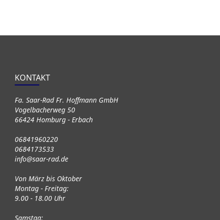
KONTAKT
Fa. Saar-Rad Fr. Hoffmann GmbH
Vogelbacherweg 50
66424 Homburg - Erbach
06841960220
0684173533
info@saar-rad.de
Von März bis Oktober
Montag - Freitag:
9.00 - 18.00 Uhr
Samstag: