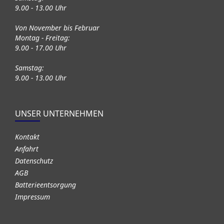
9.00 - 13.00 Uhr
Von November bis Februar
Montag - Freitag:
9.00 - 17.00 Uhr
Samstag:
9.00 - 13.00 Uhr
UNSER UNTERNEHMEN
Kontakt
Anfahrt
Datenschutz
AGB
Batterieentsorgung
Impressum