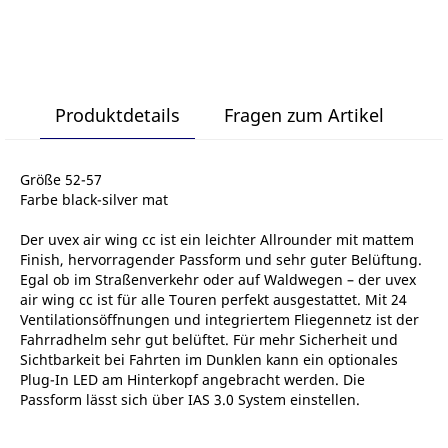
Produktdetails
Fragen zum Artikel
Größe 52-57
Farbe black-silver mat
Der uvex air wing cc ist ein leichter Allrounder mit mattem
Finish, hervorragender Passform und sehr guter Belüftung.
Egal ob im Straßenverkehr oder auf Waldwegen – der uvex
air wing cc ist für alle Touren perfekt ausgestattet. Mit 24
Ventilationsöffnungen und integriertem Fliegennetz ist der
Fahrradhelm sehr gut belüftet. Für mehr Sicherheit und
Sichtbarkeit bei Fahrten im Dunklen kann ein optionales
Plug-In LED am Hinterkopf angebracht werden. Die
Passform lässt sich über IAS 3.0 System einstellen.