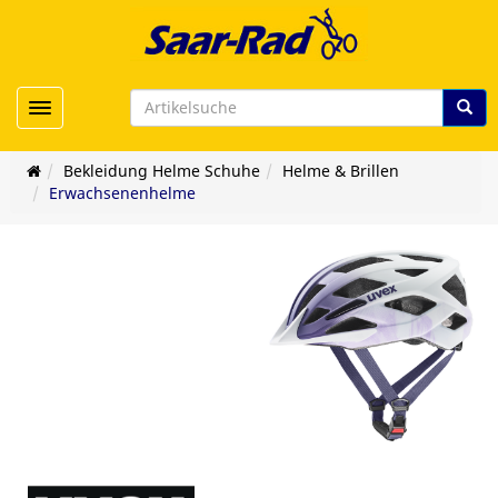
Toggle navigation
Bekleidung Helme Schuhe
Helme & Brillen
Erwachsenenhelme