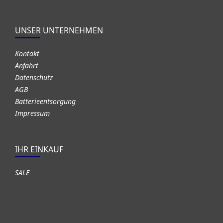
UNSER UNTERNEHMEN
Kontakt
Anfahrt
Datenschutz
AGB
Batterieentsorgung
Impressum
IHR EINKAUF
SALE