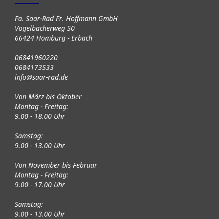
Fa. Saar-Rad Fr. Hoffmann GmbH
Vogelbacherweg 50
66424 Homburg - Erbach
06841960220
0684173533
info@saar-rad.de
Von März bis Oktober
Montag - Freitag:
9.00 - 18.00 Uhr
Samstag:
9.00 - 13.00 Uhr
Von November bis Februar
Montag - Freitag:
9.00 - 17.00 Uhr
Samstag:
9.00 - 13.00 Uhr