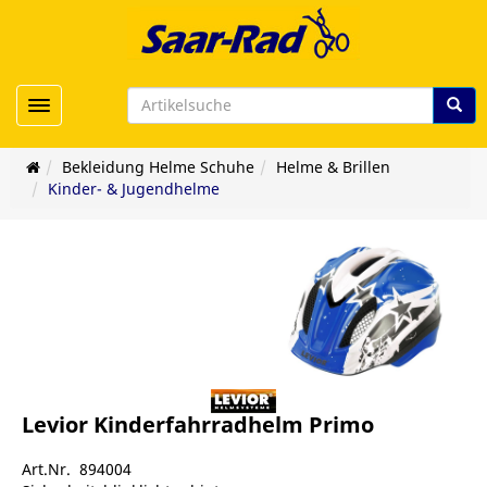
Toggle navigation
Bekleidung Helme Schuhe
Helme & Brillen
Kinder- & Jugendhelme
Levior Kinderfahrradhelm Primo
Art.Nr. 894004