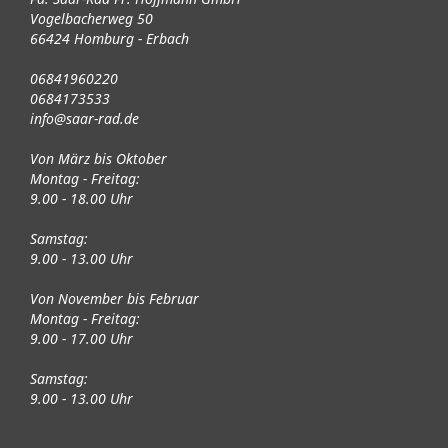
Vogelbacherweg 50
66424 Homburg - Erbach
06841960220
0684173533
info@saar-rad.de
Von März bis Oktober
Montag - Freitag:
9.00 - 18.00 Uhr
Samstag:
9.00 - 13.00 Uhr
Von November bis Februar
Montag - Freitag:
9.00 - 17.00 Uhr
Samstag:
9.00 - 13.00 Uhr