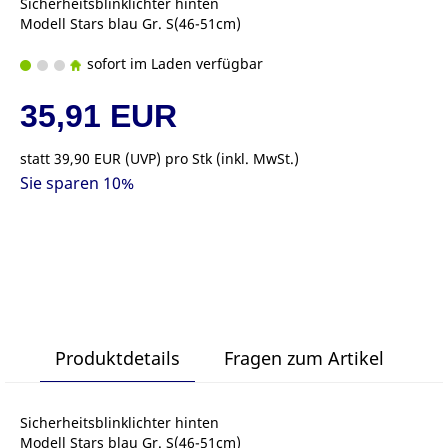
Sicherheitsblinklichter hinten
Modell Stars blau Gr. S(46-51cm)
sofort im Laden verfügbar
35,91 EUR
statt
39,90 EUR
(
UVP
) pro Stk (inkl. MwSt.)
Sie sparen 10%
Produktdetails
Fragen zum Artikel
Sicherheitsblinklichter hinten
Modell Stars blau Gr. S(46-51cm)