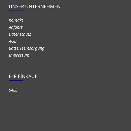
UNSER UNTERNEHMEN
Kontakt
Anfahrt
Datenschutz
AGB
Batterieentsorgung
Impressum
IHR EINKAUF
SALE