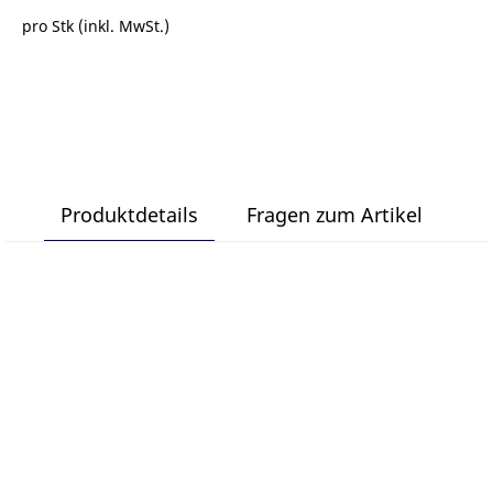
pro Stk (inkl. MwSt.)
Produktdetails
Fragen zum Artikel