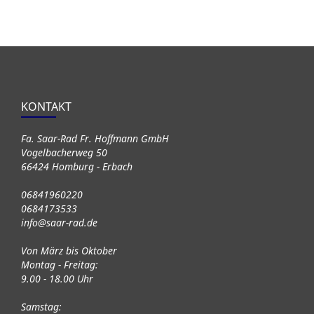
KONTAKT
Fa. Saar-Rad Fr. Hoffmann GmbH
Vogelbacherweg 50
66424 Homburg - Erbach
06841960220
0684173533
info@saar-rad.de
Von März bis Oktober
Montag - Freitag:
9.00 - 18.00 Uhr
Samstag: