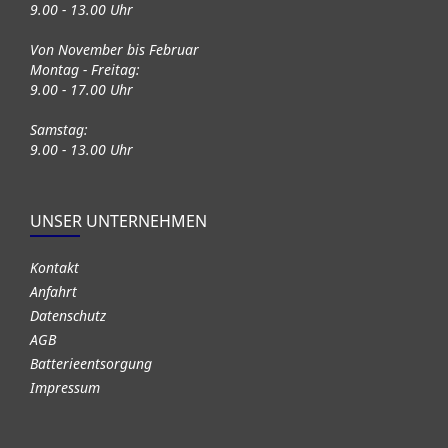
9.00 - 13.00 Uhr
Von November bis Februar
Montag - Freitag:
9.00 - 17.00 Uhr
Samstag:
9.00 - 13.00 Uhr
UNSER UNTERNEHMEN
Kontakt
Anfahrt
Datenschutz
AGB
Batterieentsorgung
Impressum