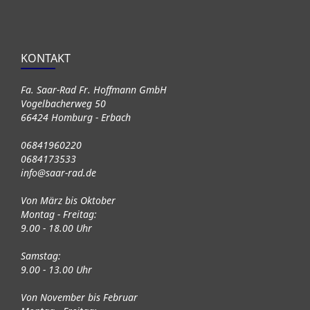
KONTAKT
Fa. Saar-Rad Fr. Hoffmann GmbH
Vogelbacherweg 50
66424 Homburg - Erbach
06841960220
0684173533
info@saar-rad.de
Von März bis Oktober
Montag - Freitag:
9.00 - 18.00 Uhr
Samstag:
9.00 - 13.00 Uhr
Von November bis Februar