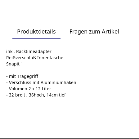
lter
Produktdetails
Fragen zum Artikel
inkl. Racktimeadapter
Reißverschluß Innentasche
Snapit 1
- mit Tragegriff
- Verschluss mit Aluminiumhaken
- Volumen 2 x 12 Liter
- 32 breit , 36hoch, 14cm tief