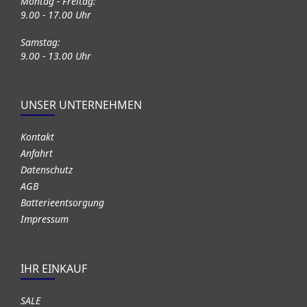
Montag - Freitag:
9.00 - 17.00 Uhr
Samstag:
9.00 - 13.00 Uhr
UNSER UNTERNEHMEN
Kontakt
Anfahrt
Datenschutz
AGB
Batterieentsorgung
Impressum
IHR EINKAUF
SALE