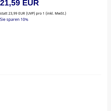
21,59 EUR
statt
23,99 EUR
(
UVP
) pro 1 (inkl. MwSt.)
Sie sparen 10%