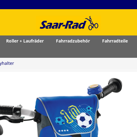
Roller + Laufräder
Fahrradzubehör
Fahrradteile
yhalter