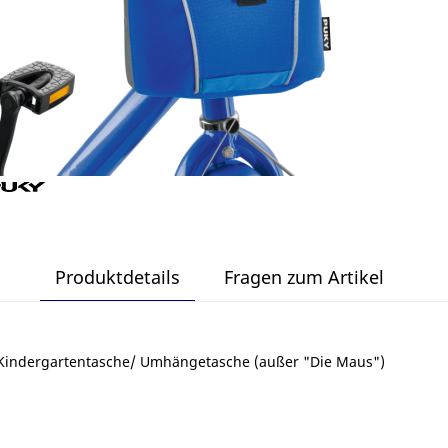
Produktdetails
Fragen zum Artikel
 Kindergartentasche/ Umhängetasche (außer "Die Maus")