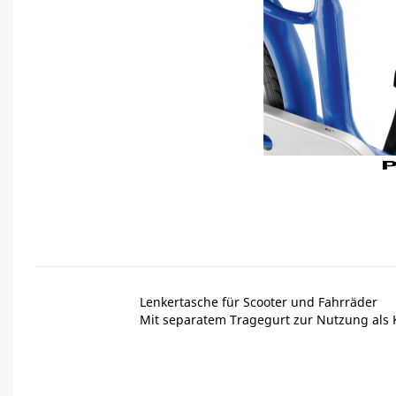
Lenkertasche für Scooter und Fahrräder
Mit separatem Tragegurt zur Nutzung als