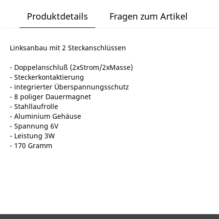
Produktdetails
Fragen zum Artikel
Linksanbau mit 2 Steckanschlüssen
- Doppelanschluß (2xStrom/2xMasse)
- Steckerkontaktierung
- integrierter Überspannungsschutz
- 8 poliger Dauermagnet
- Stahllaufrolle
- Aluminium Gehäuse
- Spannung 6V
- Leistung 3W
- 170 Gramm