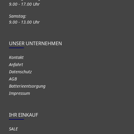
9.00 - 17.00 Uhr
Samstag:
9.00 - 13.00 Uhr
UNSER UNTERNEHMEN
Kontakt
Anfahrt
Datenschutz
AGB
Batterieentsorgung
Impressum
IHR EINKAUF
SALE