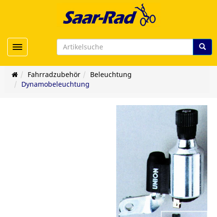
Toggle navigation
Fahrradzubehör
Beleuchtung
Dynamobeleuchtung