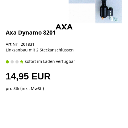
Axa Dynamo 8201
Art.Nr. 201831
Linksanbau mit 2 Steckanschlüssen
sofort im Laden verfügbar
14,95 EUR
pro Stk (inkl. MwSt.)