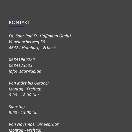
KONTAKT
Fa. Saar-Rad Fr. Hoffmann GmbH
Vogelbacherweg 50
66424 Homburg - Erbach
06841960220
0684173533
info@saar-rad.de
Von März bis Oktober
Montag - Freitag:
9.00 - 18.00 Uhr
Samstag:
9.00 - 13.00 Uhr
Von November bis Februar
Montag - Freitag: