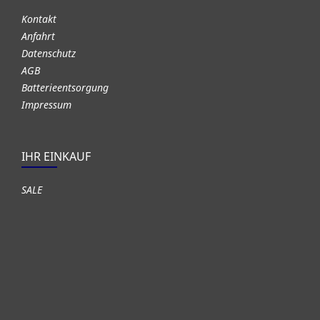
Kontakt
Anfahrt
Datenschutz
AGB
Batterieentsorgung
Impressum
IHR EINKAUF
SALE