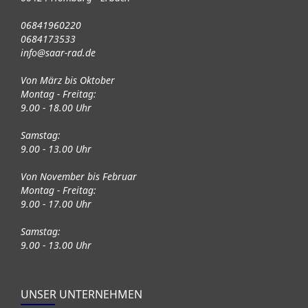
06841960220
0684173533
info@saar-rad.de
Von März bis Oktober
Montag - Freitag:
9.00 - 18.00 Uhr
Samstag:
9.00 - 13.00 Uhr
Von November bis Februar
Montag - Freitag:
9.00 - 17.00 Uhr
Samstag:
9.00 - 13.00 Uhr
UNSER UNTERNEHMEN