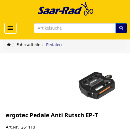
Toggle navigation
Fahrradteile
Pedalen
ergotec Pedale Anti Rutsch EP-T
Art.Nr. 261110