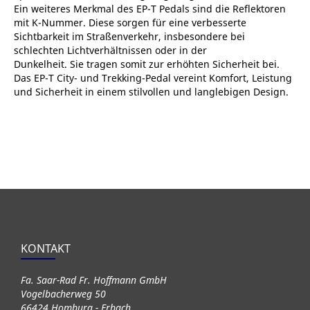
Ein weiteres Merkmal des EP-T Pedals sind die Reflektoren
mit K-Nummer. Diese sorgen für eine verbesserte
Sichtbarkeit im Straßenverkehr, insbesondere bei
schlechten Lichtverhältnissen oder in der
Dunkelheit. Sie tragen somit zur erhöhten Sicherheit bei.
Das EP-T City- und Trekking-Pedal vereint Komfort, Leistung
und Sicherheit in einem stilvollen und langlebigen Design.
KONTAKT
Fa. Saar-Rad Fr. Hoffmann GmbH
Vogelbacherweg 50
66424 Homburg - Erbach