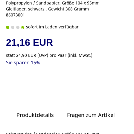
Polypropylen / Sandpapier, Größe 104 x 95mm
Gleitlager, schwarz , Gewicht 368 Gramm
86073001
sofort im Laden verfügbar
21,16 EUR
statt
24,90 EUR
(
UVP
) pro Paar (inkl. MwSt.)
Sie sparen 15%
Produktdetails
Fragen zum Artikel