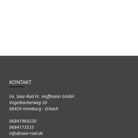
KONTAKT
Fa. Saar-Rad Fr. Hoffmann GmbH
Vogelbacherweg 50
66424 Homburg - Erbach
06841960220
0684173533
info@saar-rad.de