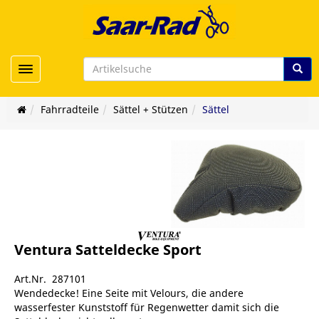
Toggle navigation
Fahrradteile
Sättel + Stützen
Sättel
Ventura Satteldecke Sport
Art.Nr. 287101
Wendedecke! Eine Seite mit Velours, die andere
wasserfester Kunststoff für Regenwetter damit sich die