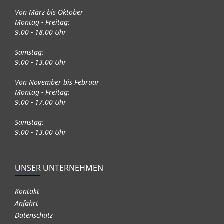
Von März bis Oktober
Montag - Freitag:
9.00 - 18.00 Uhr
Samstag:
9.00 - 13.00 Uhr
Von November bis Februar
Montag - Freitag:
9.00 - 17.00 Uhr
Samstag:
9.00 - 13.00 Uhr
UNSER UNTERNEHMEN
Kontakt
Anfahrt
Datenschutz