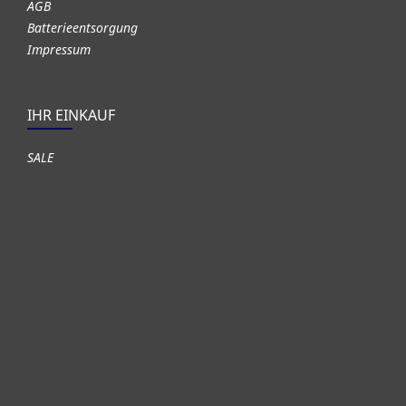
AGB
Batterieentsorgung
Impressum
IHR EINKAUF
SALE