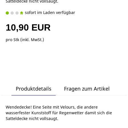
Satteldecke nicht vollsaugt.
sofort im Laden verfügbar
10,90 EUR
pro Stk (inkl. MwSt.)
Produktdetails
Fragen zum Artikel
Wendedecke! Eine Seite mit Velours, die andere
wasserfester Kunststoff für Regenwetter damit sich die
Satteldecke nicht vollsaugt.