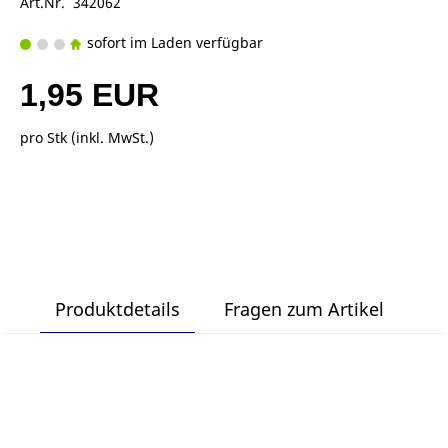
Art.Nr. 342062
sofort im Laden verfügbar
1,95 EUR
pro Stk (inkl. MwSt.)
Produktdetails
Fragen zum Artikel