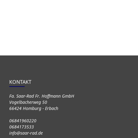
KONTAKT
Fa. Saar-Rad Fr. Hoffmann GmbH
Vogelbacherweg 50
66424 Homburg - Erbach
06841960220
0684173533
info@saar-rad.de