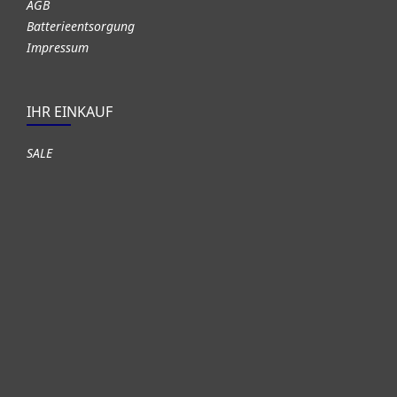
AGB
Batterieentsorgung
Impressum
IHR EINKAUF
SALE