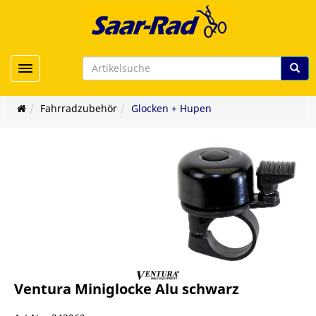
Toggle navigation
Fahrradzubehör
Glocken + Hupen
Ventura Miniglocke Alu schwarz