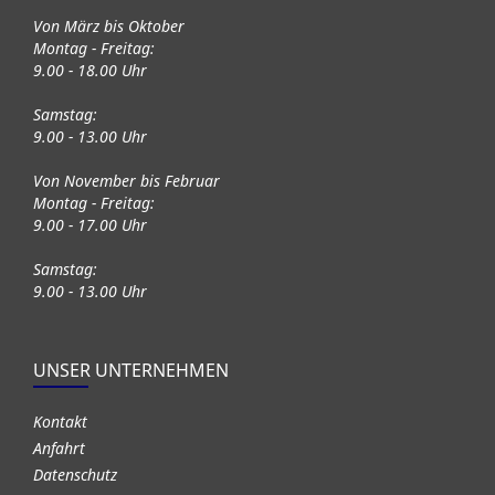
Von März bis Oktober
Montag - Freitag:
9.00 - 18.00 Uhr
Samstag:
9.00 - 13.00 Uhr
Von November bis Februar
Montag - Freitag:
9.00 - 17.00 Uhr
Samstag:
9.00 - 13.00 Uhr
UNSER UNTERNEHMEN
Kontakt
Anfahrt
Datenschutz