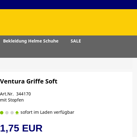
Bekleidung Helme Schuhe
SALE
Ventura Griffe Soft
Art.Nr. 344170
mit Stopfen
sofort im Laden verfügbar
1,75 EUR