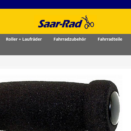
Roller + Laufräder
Fahrradzubehör
Fahrradteile