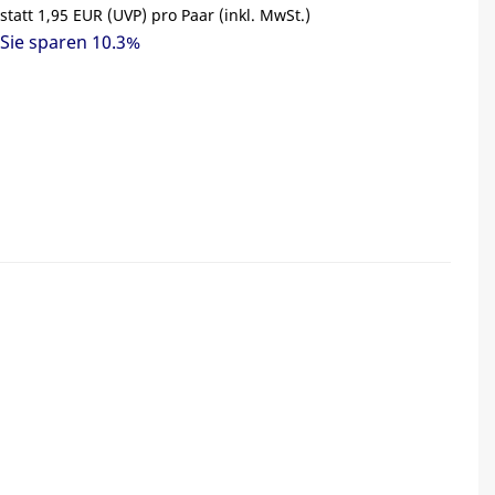
statt
1,95 EUR
(
UVP
) pro Paar (inkl. MwSt.)
Sie sparen 10.3%