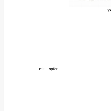
mit Stopfen