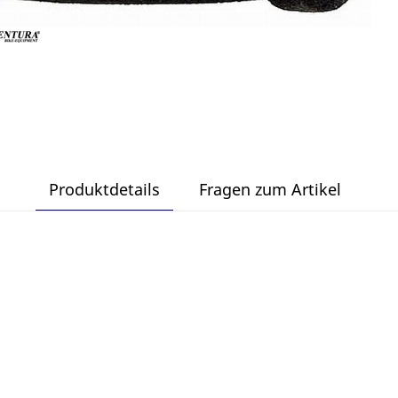
Produktdetails
Fragen zum Artikel