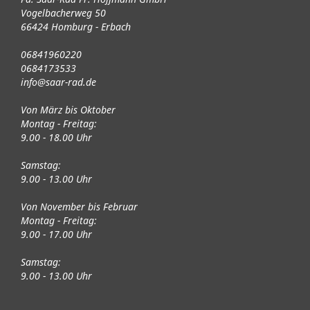
Vogelbacherweg 50
66424 Homburg - Erbach
06841960220
0684173533
info@saar-rad.de
Von März bis Oktober
Montag - Freitag:
9.00 - 18.00 Uhr
Samstag:
9.00 - 13.00 Uhr
Von November bis Februar
Montag - Freitag:
9.00 - 17.00 Uhr
Samstag:
9.00 - 13.00 Uhr