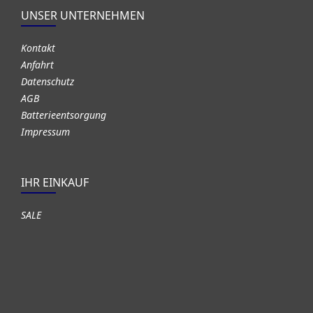
UNSER UNTERNEHMEN
Kontakt
Anfahrt
Datenschutz
AGB
Batterieentsorgung
Impressum
IHR EINKAUF
SALE