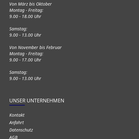
Von März bis Oktober
Montag - Freitag:
9.00 - 18.00 Uhr
Samstag:
9.00 - 13.00 Uhr
Von November bis Februar
Montag - Freitag:
9.00 - 17.00 Uhr
Samstag:
9.00 - 13.00 Uhr
UNSER UNTERNEHMEN
Kontakt
Anfahrt
Datenschutz
AGB