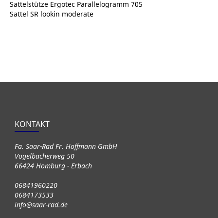
Sattelstütze Ergotec Parallelogramm 705
Sattel SR lookin moderate
KONTAKT
Fa. Saar-Rad Fr. Hoffmann GmbH
Vogelbacherweg 50
66424 Homburg - Erbach
06841960220
0684173533
info@saar-rad.de