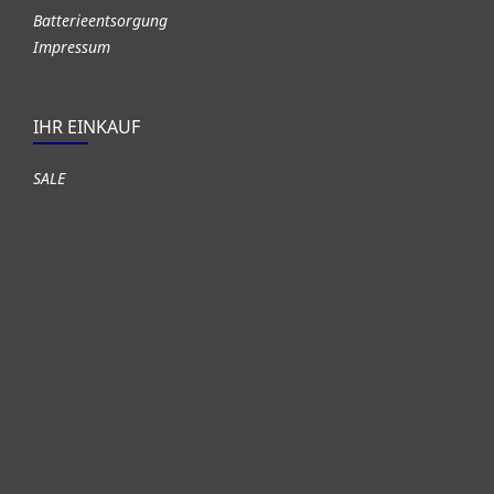
Batterieentsorgung
Impressum
IHR EINKAUF
SALE