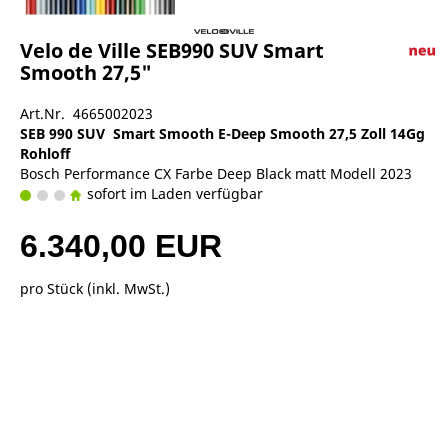
Velo de Ville SEB990 SUV Smart
Smooth 27,5"
Art.Nr. 4665002023
SEB 990 SUV Smart Smooth E-Deep Smooth 27,5 Zoll 14Gg
Rohloff
Bosch Performance CX Farbe Deep Black matt Modell 2023
sofort im Laden verfügbar
6.340,00 EUR
pro Stück (inkl. MwSt.)