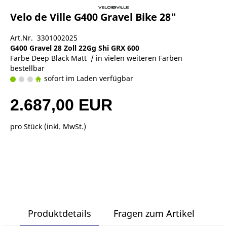
Velo de Ville G400 Gravel Bike 28"
Art.Nr. 3301002025
G400 Gravel 28 Zoll 22Gg Shi GRX 600
Farbe Deep Black Matt / in vielen weiteren Farben
bestellbar
sofort im Laden verfügbar
2.687,00 EUR
pro Stück (inkl. MwSt.)
Produktdetails
Fragen zum Artikel