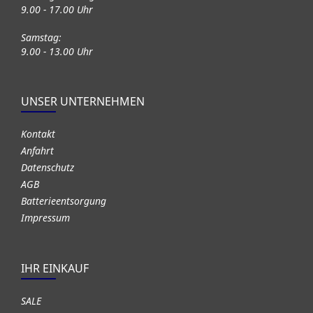
9.00 - 17.00 Uhr
Samstag:
9.00 - 13.00 Uhr
UNSER UNTERNEHMEN
Kontakt
Anfahrt
Datenschutz
AGB
Batterieentsorgung
Impressum
IHR EINKAUF
SALE