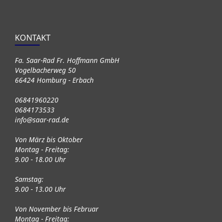
KONTAKT
Fa. Saar-Rad Fr. Hoffmann GmbH
Vogelbacherweg 50
66424 Homburg - Erbach
06841960220
0684173533
info@saar-rad.de
Von März bis Oktober
Montag - Freitag:
9.00 - 18.00 Uhr
Samstag:
9.00 - 13.00 Uhr
Von November bis Februar
Montag - Freitag: