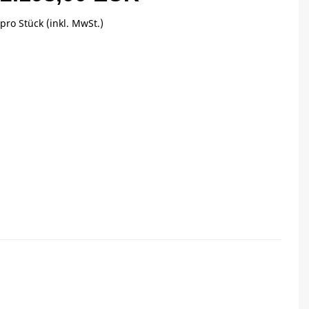
pro Stück (inkl. MwSt.)