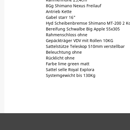
8Gg Shimano Nexus Freilauf
Antrieb Kette
Gabel starr 16"
Hyd Scheibenbremse Shimano MT-200 2 K
Bereifung Schwalbe Big Apple 55x305
Rahmenschloss ohne
Gepäckträger VDV mit Rollen 10KG
Sattelstütze Teleskop 510mm verstellbar
Beleuchtung ohne
Rücklicht ohne
Farbe lime green matt
Sattel selle Royal Explora
Systemgewicht bis 130Kg