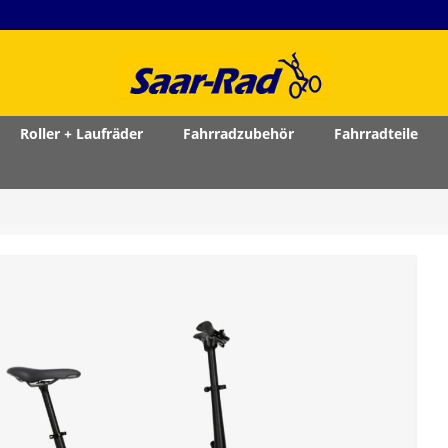
Roller + Laufräder
Fahrradzubehör
Fahrradteile