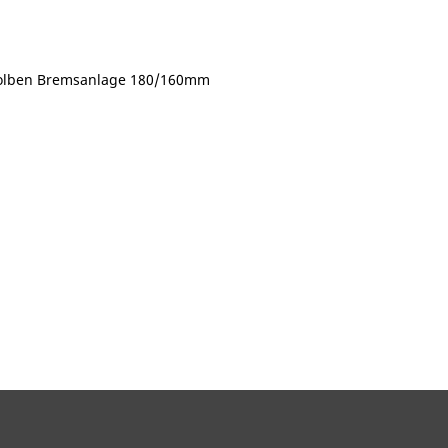
olben Bremsanlage 180/160mm