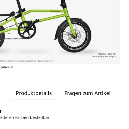
Produktdetails
Fragen zum Artikel
f
weiteren Farben bestellbar