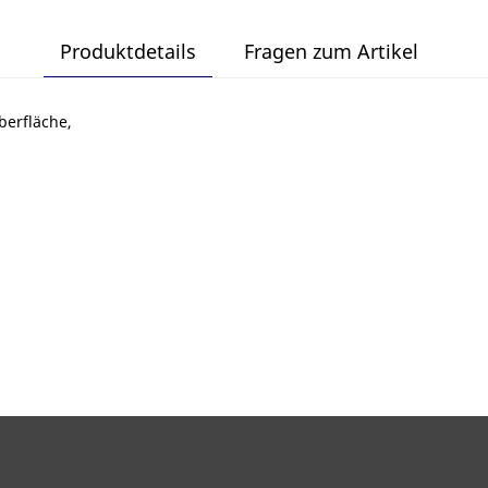
Produktdetails
Fragen zum Artikel
berfläche,