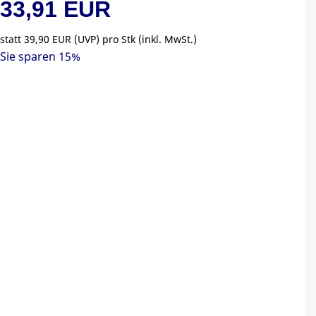
33,91 EUR
statt
39,90 EUR
(
UVP
) pro Stk (inkl. MwSt.)
Sie sparen 15%