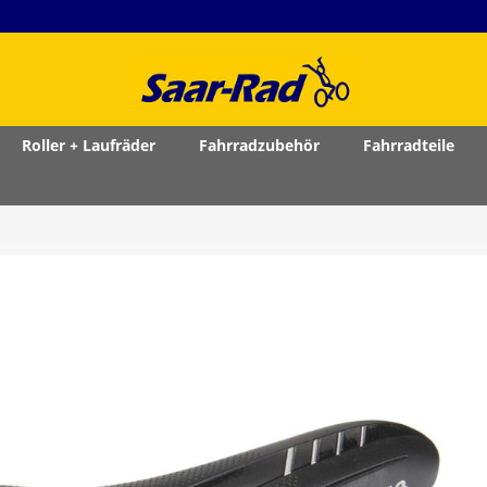
Roller + Laufräder
Fahrradzubehör
Fahrradteile