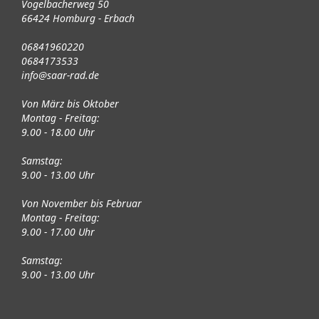
Vogelbacherweg 50
66424 Homburg - Erbach
06841960220
0684173533
info@saar-rad.de
Von März bis Oktober
Montag - Freitag:
9.00 - 18.00 Uhr
Samstag:
9.00 - 13.00 Uhr
Von November bis Februar
Montag - Freitag:
9.00 - 17.00 Uhr
Samstag:
9.00 - 13.00 Uhr