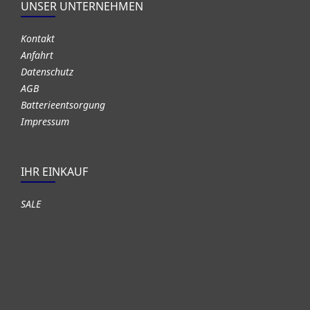
UNSER UNTERNEHMEN
Kontakt
Anfahrt
Datenschutz
AGB
Batterieentsorgung
Impressum
IHR EINKAUF
SALE