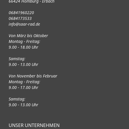
66424 Homburg - Erbach
06841960220
0684173533
info@saar-rad.de
Von März bis Oktober
Montag - Freitag:
9.00 - 18.00 Uhr
Samstag:
9.00 - 13.00 Uhr
Von November bis Februar
Montag - Freitag:
9.00 - 17.00 Uhr
Samstag:
9.00 - 13.00 Uhr
UNSER UNTERNEHMEN