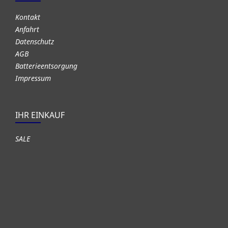
Kontakt
Anfahrt
Datenschutz
AGB
Batterieentsorgung
Impressum
IHR EINKAUF
SALE