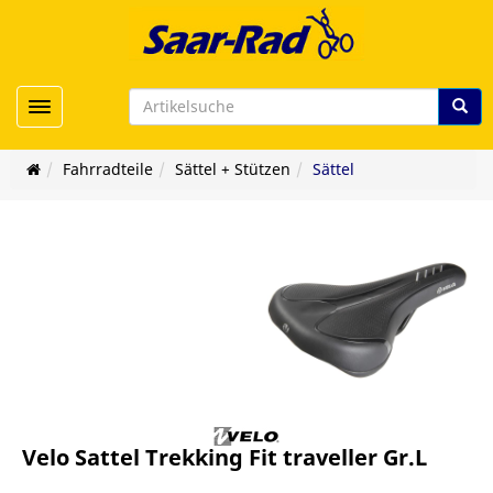
Toggle navigation
Fahrradteile
Sättel + Stützen
Sättel
Velo Sattel Trekking Fit traveller Gr.L