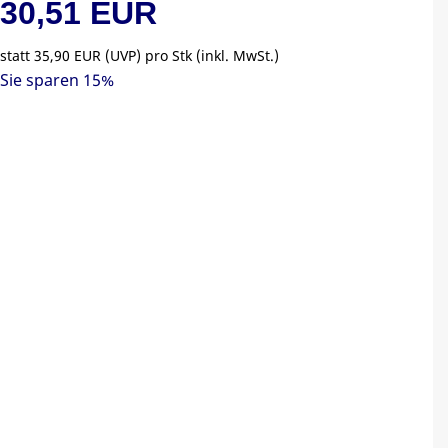
30,51 EUR
statt
35,90 EUR
(
UVP
) pro Stk (inkl. MwSt.)
Sie sparen 15%