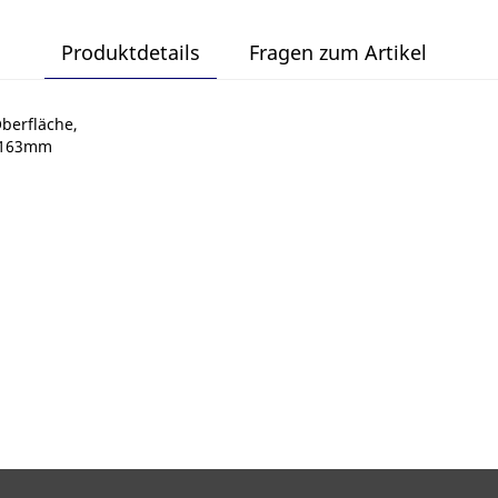
Produktdetails
Fragen zum Artikel
Oberfläche,
: 163mm