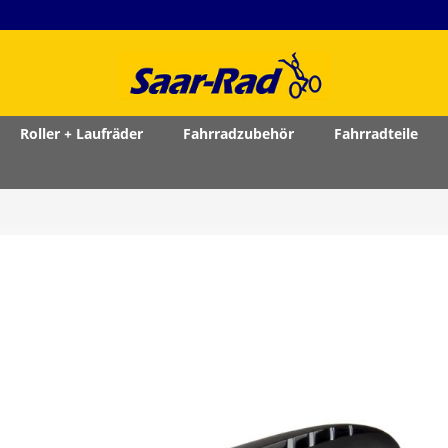
Roller + Laufräder
Fahrradzubehör
Fahrradteile