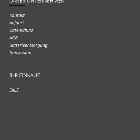
UNSER UNTERNEHMEN
Kontakt
Anfahrt
Datenschutz
AGB
Batterieentsorgung
Impressum
IHR EINKAUF
SALE