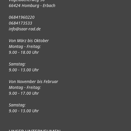
66424 Homburg - Erbach
06841960220
0684173533
info@saar-rad.de
Von März bis Oktober
Montag - Freitag:
9.00 - 18.00 Uhr
Samstag:
9.00 - 13.00 Uhr
Von November bis Februar
Montag - Freitag:
9.00 - 17.00 Uhr
Samstag:
9.00 - 13.00 Uhr