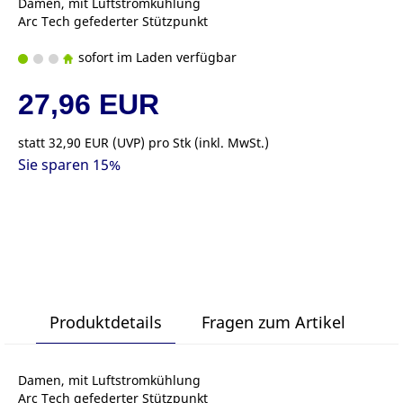
Damen, mit Luftstromkühlung
Arc Tech gefederter Stützpunkt
sofort im Laden verfügbar
27,96 EUR
statt
32,90 EUR
(
UVP
) pro Stk (inkl. MwSt.)
Sie sparen 15%
Produktdetails
Fragen zum Artikel
Damen, mit Luftstromkühlung
Arc Tech gefederter Stützpunkt