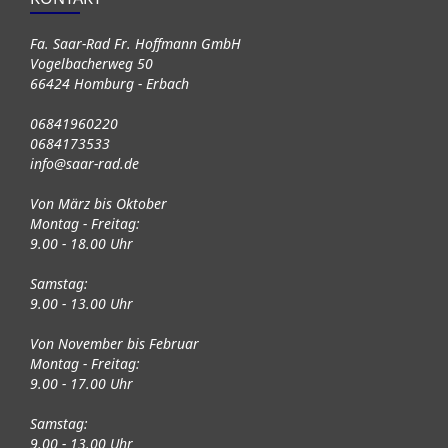
Fa. Saar-Rad Fr. Hoffmann GmbH
Vogelbacherweg 50
66424 Homburg - Erbach
06841960220
0684173533
info@saar-rad.de
Von März bis Oktober
Montag - Freitag:
9.00 - 18.00 Uhr
Samstag:
9.00 - 13.00 Uhr
Von November bis Februar
Montag - Freitag:
9.00 - 17.00 Uhr
Samstag:
9.00 - 13.00 Uhr