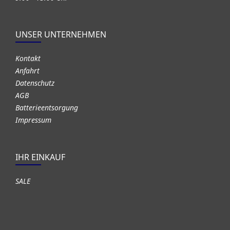
UNSER UNTERNEHMEN
Kontakt
Anfahrt
Datenschutz
AGB
Batterieentsorgung
Impressum
IHR EINKAUF
SALE